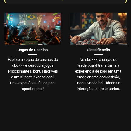
Jogos de Cassino
Classificação
Explore a seção de casinos do
No ckc777, a seção de
ckc777 e descubra jogos
leaderboard transforma a
emocionantes, bônus incríveis
experiência de jogo em uma
e um suporte excepcional.
emocionante competição,
Uma experiência única para
incentivando habilidades e
apostadores!
interações entre usuários.