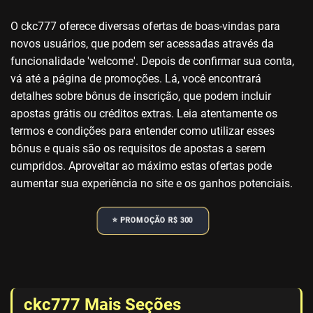
O ckc777 oferece diversas ofertas de boas-vindas para
novos usuários, que podem ser acessadas através da
funcionalidade 'welcome'. Depois de confirmar sua conta,
vá até a página de promoções. Lá, você encontrará
detalhes sobre bônus de inscrição, que podem incluir
apostas grátis ou créditos extras. Leia atentamente os
termos e condições para entender como utilizar esses
bônus e quais são os requisitos de apostas a serem
cumpridos. Aproveitar ao máximo estas ofertas pode
aumentar sua experiência no site e os ganhos potenciais.
⭐️ PROMOÇÃO R$ 300
ckc777 Mais Seções